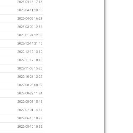
2023-04-15 17:18
2023-04-11 20:53
2023-04-03 16:21
2023-03-09 12:54
2023-01-24 22:09
2022-12-14 21:45
2022-12-12 13:10
2022-11-17 18:46
2022-11-08 15:20
2022-10-26 12:29
2022-08-26 08:32
2022-08-22 11:24
2022-08-08 15:46
2022-07-01 14:57
2022-06-15 18:29
2022-05-10 10:52