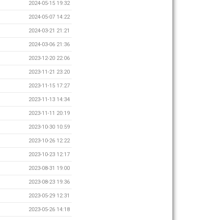
2024-05-15 19:32
2024-05-07 14:22
2024-03-21 21:21
2024-03-06 21:36
2023-12-20 22:06
2023-11-21 23:20
2023-11-15 17:27
2023-11-13 14:34
2023-11-11 20:19
2023-10-30 10:59
2023-10-26 12:22
2023-10-23 12:17
2023-08-31 19:00
2023-08-23 19:36
2023-05-29 12:31
2023-05-26 14:18