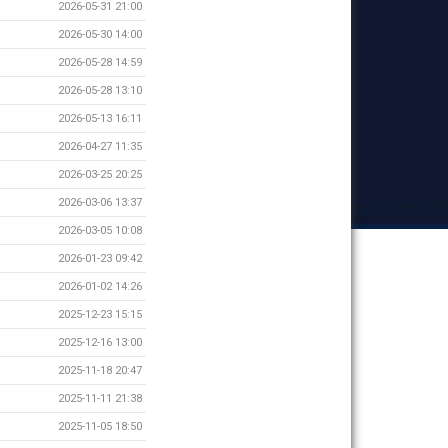
2026-05-31 21:00
2026-05-30 14:00
2026-05-28 14:59
2026-05-28 13:10
2026-05-13 16:11
2026-04-27 11:35
2026-03-25 20:25
2026-03-06 13:37
2026-03-05 10:08
2026-01-23 09:42
2026-01-02 14:26
2025-12-23 15:15
2025-12-16 13:00
2025-11-18 20:47
2025-11-11 21:38
2025-11-05 18:50