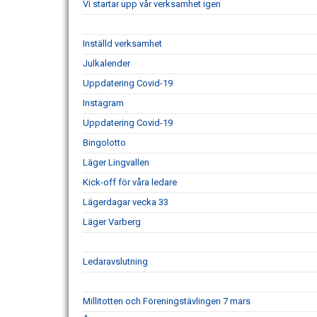
Vi startar upp vår verksamhet igen
Inställd verksamhet
Julkalender
Uppdatering Covid-19
Instagram
Uppdatering Covid-19
Bingolotto
Läger Lingvallen
Kick-off för våra ledare
Lägerdagar vecka 33
Läger Varberg
Ledaravslutning
Millitotten och Föreningstävlingen 7 mars