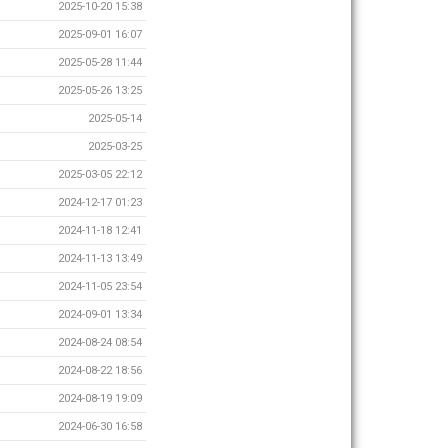
2025-10-20 15:38
2025-09-01 16:07
2025-05-28 11:44
2025-05-26 13:25
2025-05-14
2025-03-25
2025-03-05 22:12
2024-12-17 01:23
2024-11-18 12:41
2024-11-13 13:49
2024-11-05 23:54
2024-09-01 13:34
2024-08-24 08:54
2024-08-22 18:56
2024-08-19 19:09
2024-06-30 16:58