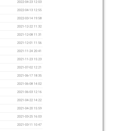
2022-04-23 12:03
2022-04-13 12:55
2022-03-14 19:58
2021-12-22 11:32
2021-12-08 11:31
2021-12-01 11:56
2021-11-24 20:41
2021-11-23 15:23
2021-07-02 12:21
2021-06-17 18:35
2021-06-08 14:02
2021-06-03 12:16
2021-04-22 14:22
2021-04-20 15:59
2021-03-25 16:03
2021-03-11 10:47