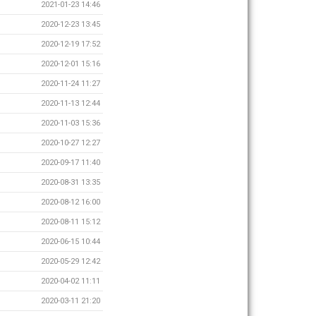
2021-01-23 14:46
2020-12-23 13:45
2020-12-19 17:52
2020-12-01 15:16
2020-11-24 11:27
2020-11-13 12:44
2020-11-03 15:36
2020-10-27 12:27
2020-09-17 11:40
2020-08-31 13:35
2020-08-12 16:00
2020-08-11 15:12
2020-06-15 10:44
2020-05-29 12:42
2020-04-02 11:11
2020-03-11 21:20