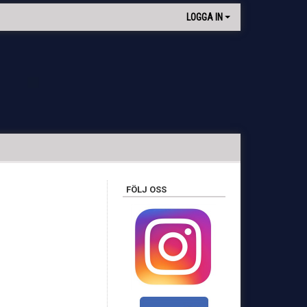
LOGGA IN
FÖLJ OSS