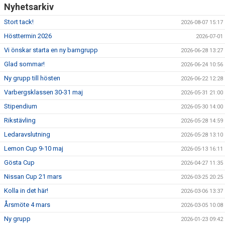
Nyhetsarkiv
Stort tack!
2026-08-07 15:17
Hösttermin 2026
2026-07-01
Vi önskar starta en ny barngrupp
2026-06-28 13:27
Glad sommar!
2026-06-24 10:56
Ny grupp till hösten
2026-06-22 12:28
Varbergsklassen 30-31 maj
2026-05-31 21:00
Stipendium
2026-05-30 14:00
Rikstävling
2026-05-28 14:59
Ledaravslutning
2026-05-28 13:10
Lemon Cup 9-10 maj
2026-05-13 16:11
Gösta Cup
2026-04-27 11:35
Nissan Cup 21 mars
2026-03-25 20:25
Kolla in det här!
2026-03-06 13:37
Årsmöte 4 mars
2026-03-05 10:08
Ny grupp
2026-01-23 09:42